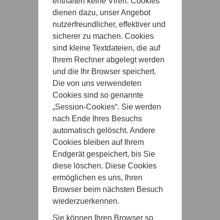
enthalten keine Viren. Cookies
dienen dazu, unser Angebot
nutzerfreundlicher, effektiver und
sicherer zu machen. Cookies
sind kleine Textdateien, die auf
Ihrem Rechner abgelegt werden
und die Ihr Browser speichert.
Die von uns verwendeten
Cookies sind so genannte
„Session-Cookies“. Sie werden
nach Ende Ihres Besuchs
automatisch gelöscht. Andere
Cookies bleiben auf Ihrem
Endgerät gespeichert, bis Sie
diese löschen. Diese Cookies
ermöglichen es uns, Ihren
Browser beim nächsten Besuch
wiederzuerkennen.
Sie können Ihren Browser so