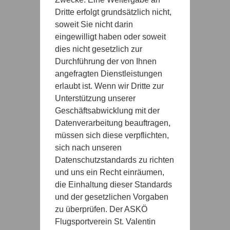
Dritte erfolgt grundsätzlich nicht,
soweit Sie nicht darin
eingewilligt haben oder soweit
dies nicht gesetzlich zur
Durchführung der von Ihnen
angefragten Dienstleistungen
erlaubt ist. Wenn wir Dritte zur
Unterstützung unserer
Geschäftsabwicklung mit der
Datenverarbeitung beauftragen,
müssen sich diese verpflichten,
sich nach unseren
Datenschutzstandards zu richten
und uns ein Recht einräumen,
die Einhaltung dieser Standards
und der gesetzlichen Vorgaben
zu überprüfen. Der ASKÖ
Flugsportverein St. Valentin