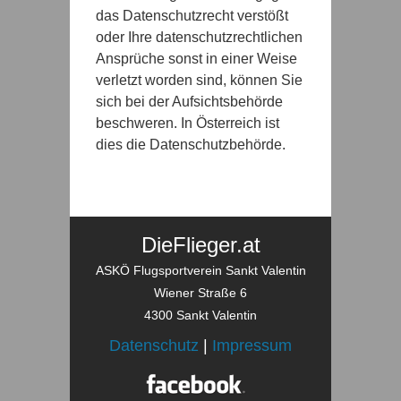
das Datenschutzrecht verstößt
oder Ihre datenschutzrechtlichen
Ansprüche sonst in einer Weise
verletzt worden sind, können Sie
sich bei der Aufsichtsbehörde
beschweren. In Österreich ist
dies die Datenschutzbehörde.
DieFlieger.at
ASKÖ Flugsportverein Sankt Valentin
Wiener Straße 6
4300 Sankt Valentin
Datenschutz
|
Impressum