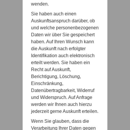
wenden.
Sie haben auch einen
Auskunftsanspruch darüber, ob
und welche personenbezogenen
Daten wir über Sie gespeichert
haben. Auf Ihren Wunsch kann
die Auskunft nach erfolgter
Identifikation auch elektronisch
erteilt werden. Sie haben ein
Recht auf Auskunft,
Berichtigung, Löschung,
Einschränkung,
Datenübertragbarkeit, Widerruf
und Widerspruch. Auf Anfrage
werden wir Ihnen auch hierzu
jederzeit gerne Auskunft erteilen.
Wenn Sie glauben, dass die
Verarbeitung Ihrer Daten gegen