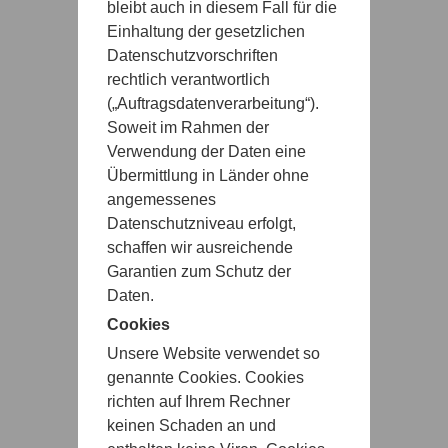
bleibt auch in diesem Fall für die
Einhaltung der gesetzlichen
Datenschutzvorschriften
rechtlich verantwortlich
(„Auftragsdatenverarbeitung“).
Soweit im Rahmen der
Verwendung der Daten eine
Übermittlung in Länder ohne
angemessenes
Datenschutzniveau erfolgt,
schaffen wir ausreichende
Garantien zum Schutz der
Daten.
Cookies
Unsere Website verwendet so
genannte Cookies. Cookies
richten auf Ihrem Rechner
keinen Schaden an und