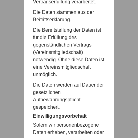
Vertragserfüllung verarbeitet.
Die Daten stammen aus der
Beitrittserklärung.
Die Bereitstellung der Daten ist
für die Erfüllung des
gegenständlichen Vertrags
(Vereinsmitgliedschaft)
notwendig. Ohne diese Daten ist
eine Vereinsmitgliedschaft
unmöglich.
Die Daten werden auf Dauer der
gesetzlichen
Aufbewahrungspflicht
gespeichert.
Einwilligungsvorbehalt
Sofern wir personenbezogene
Daten erheben, verarbeiten oder