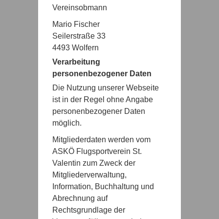
Vereinsobmann
Mario Fischer
Seilerstraße 33
4493 Wolfern
Verarbeitung
personenbezogener Daten
Die Nutzung unserer Webseite
ist in der Regel ohne Angabe
personenbezogener Daten
möglich.
Mitgliederdaten werden vom
ASKÖ Flugsportverein St.
Valentin zum Zweck der
Mitgliederverwaltung,
Information, Buchhaltung und
Abrechnung auf
Rechtsgrundlage der