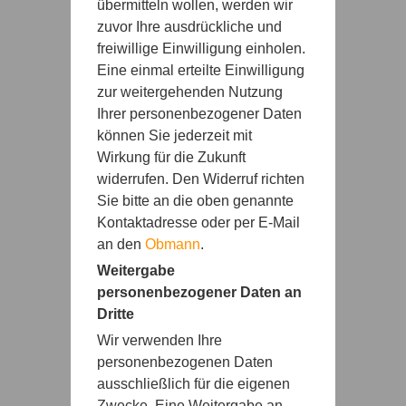
übermitteln wollen, werden wir
zuvor Ihre ausdrückliche und
freiwillige Einwilligung einholen.
Eine einmal erteilte Einwilligung
zur weitergehenden Nutzung
Ihrer personenbezogener Daten
können Sie jederzeit mit
Wirkung für die Zukunft
widerrufen. Den Widerruf richten
Sie bitte an die oben genannte
Kontaktadresse oder per E-Mail
an den
Obmann
.
Weitergabe
personenbezogener Daten an
Dritte
Wir verwenden Ihre
personenbezogenen Daten
ausschließlich für die eigenen
Zwecke. Eine Weitergabe an