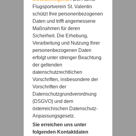
Flugsportverein St. Valentin
schützt Ihre personenbezogenen
Daten und trifft angemessene
Maßnahmen für deren
Sicherheit. Die Erhebung,
Verarbeitung und Nutzung Ihrer
personenbezogenen Daten
erfolgt unter strenger Beachtung
der geltenden
datenschutzrechtlichen
Vorschriften, insbesondere der
Vorschriften der
Datenschutzgrundverordnung
(DSGVO) und dem
österreichischen Datenschutz-
Anpassungsgesetz.
Sie erreichen uns unter
folgenden Kontaktdaten