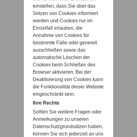
einstellen, dass Sie über das
Setzen von Cookies informiert
werden und Cookies nur im
Einzelfall erlauben, die
Annahme von Cookies für
bestimmte Fälle oder generell
ausschließen sowie das
automatische Löschen der
Cookies beim Schließen des
Browser aktivieren. Bei der
Deaktivierung von Cookies kann
die Funktionalität dieser Website
eingeschränkt sein.
Ihre Rechte
Sollten Sie weitere Fragen oder
Anmerkungen zu unseren
Datenschutzgrundsätzen haben,
können Sie sich jederzeit an uns