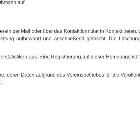
Obmann auf.
ein per Mail oder über das Kontaktformular in Kontakt treten, 
eitung aufbewahrt und anschließend gelöscht. Die Löschung 
rstatistiken aus. Eine Registrierung auf dieser Homepage ist f
e, deren Daten aufgrund des Vereinsbetriebes für die Veröffentl
.