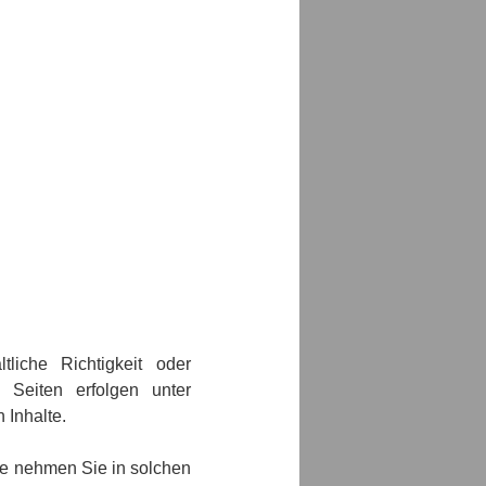
tliche Richtigkeit oder
 Seiten erfolgen unter
 Inhalte.
te nehmen Sie in solchen