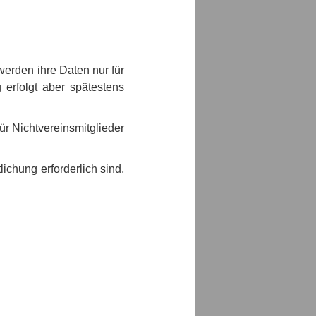
werden ihre Daten nur für
erfolgt aber spätestens
ür Nichtvereinsmitglieder
ichung erforderlich sind,