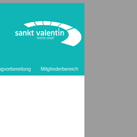
ugvorbereitung
Mitgliederbereich