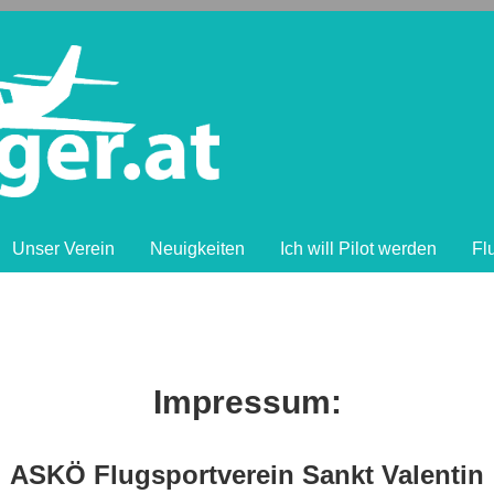
Unser Verein
Neuigkeiten
Ich will Pilot werden
Fl
Impressum:
ASKÖ Flugsportverein Sankt Valentin