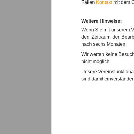
Fällen
Kontakt
mit dem 
Weitere Hinweise:
Wenn Sie mit unserem Ver
den Zeitraum der Bearb
nach sechs Monaten.
Wir werten keine Besuche
nicht möglich.
Unsere Vereinsfunktionär
sind damit einverstanden