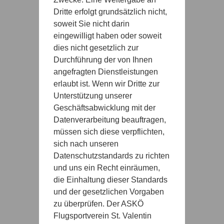
Dritte erfolgt grundsätzlich nicht,
soweit Sie nicht darin
eingewilligt haben oder soweit
dies nicht gesetzlich zur
Durchführung der von Ihnen
angefragten Dienstleistungen
erlaubt ist. Wenn wir Dritte zur
Unterstützung unserer
Geschäftsabwicklung mit der
Datenverarbeitung beauftragen,
müssen sich diese verpflichten,
sich nach unseren
Datenschutzstandards zu richten
und uns ein Recht einräumen,
die Einhaltung dieser Standards
und der gesetzlichen Vorgaben
zu überprüfen. Der ASKÖ
Flugsportverein St. Valentin