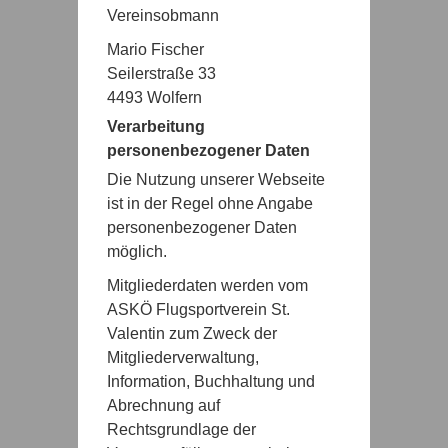
Vereinsobmann
Mario Fischer
Seilerstraße 33
4493 Wolfern
Verarbeitung
personenbezogener Daten
Die Nutzung unserer Webseite
ist in der Regel ohne Angabe
personenbezogener Daten
möglich.
Mitgliederdaten werden vom
ASKÖ Flugsportverein St.
Valentin zum Zweck der
Mitgliederverwaltung,
Information, Buchhaltung und
Abrechnung auf
Rechtsgrundlage der