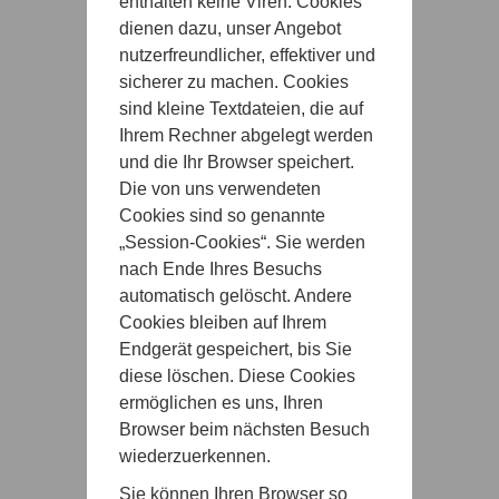
enthalten keine Viren. Cookies
dienen dazu, unser Angebot
nutzerfreundlicher, effektiver und
sicherer zu machen. Cookies
sind kleine Textdateien, die auf
Ihrem Rechner abgelegt werden
und die Ihr Browser speichert.
Die von uns verwendeten
Cookies sind so genannte
„Session-Cookies“. Sie werden
nach Ende Ihres Besuchs
automatisch gelöscht. Andere
Cookies bleiben auf Ihrem
Endgerät gespeichert, bis Sie
diese löschen. Diese Cookies
ermöglichen es uns, Ihren
Browser beim nächsten Besuch
wiederzuerkennen.
Sie können Ihren Browser so