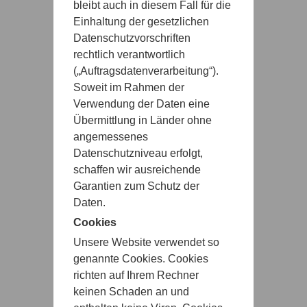
bleibt auch in diesem Fall für die
Einhaltung der gesetzlichen
Datenschutzvorschriften
rechtlich verantwortlich
(„Auftragsdatenverarbeitung“).
Soweit im Rahmen der
Verwendung der Daten eine
Übermittlung in Länder ohne
angemessenes
Datenschutzniveau erfolgt,
schaffen wir ausreichende
Garantien zum Schutz der
Daten.
Cookies
Unsere Website verwendet so
genannte Cookies. Cookies
richten auf Ihrem Rechner
keinen Schaden an und