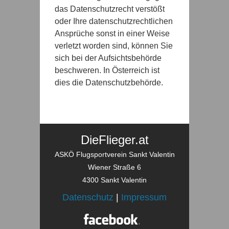
das Datenschutzrecht verstößt
oder Ihre datenschutzrechtlichen
Ansprüche sonst in einer Weise
verletzt worden sind, können Sie
sich bei der Aufsichtsbehörde
beschweren. In Österreich ist
dies die Datenschutzbehörde.
DieFlieger.at
ASKÖ Flugsportverein Sankt Valentin
Wiener Straße 6
4300 Sankt Valentin
Datenschutz
|
Impressum