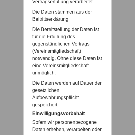
Vertragserfüllung verarbeitet.
Die Daten stammen aus der
Beitrittserklärung.
Die Bereitstellung der Daten ist
für die Erfüllung des
gegenständlichen Vertrags
(Vereinsmitgliedschaft)
notwendig. Ohne diese Daten ist
eine Vereinsmitgliedschaft
unmöglich.
Die Daten werden auf Dauer der
gesetzlichen
Aufbewahrungspflicht
gespeichert.
Einwilligungsvorbehalt
Sofern wir personenbezogene
Daten erheben, verarbeiten oder