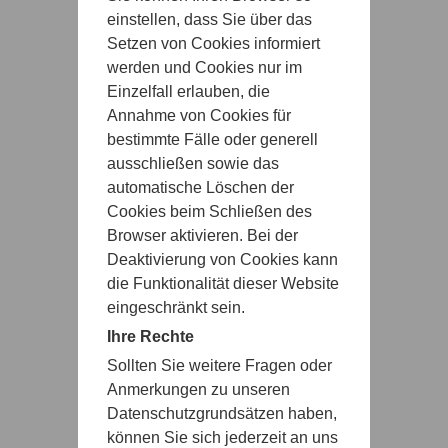
einstellen, dass Sie über das
Setzen von Cookies informiert
werden und Cookies nur im
Einzelfall erlauben, die
Annahme von Cookies für
bestimmte Fälle oder generell
ausschließen sowie das
automatische Löschen der
Cookies beim Schließen des
Browser aktivieren. Bei der
Deaktivierung von Cookies kann
die Funktionalität dieser Website
eingeschränkt sein.
Ihre Rechte
Sollten Sie weitere Fragen oder
Anmerkungen zu unseren
Datenschutzgrundsätzen haben,
können Sie sich jederzeit an uns