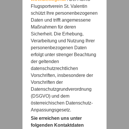
Flugsportverein St. Valentin
schützt Ihre personenbezogenen
Daten und trifft angemessene
Maßnahmen für deren
Sicherheit. Die Erhebung,
Verarbeitung und Nutzung Ihrer
personenbezogenen Daten
erfolgt unter strenger Beachtung
der geltenden
datenschutzrechtlichen
Vorschriften, insbesondere der
Vorschriften der
Datenschutzgrundverordnung
(DSGVO) und dem
österreichischen Datenschutz-
Anpassungsgesetz.
Sie erreichen uns unter
folgenden Kontaktdaten