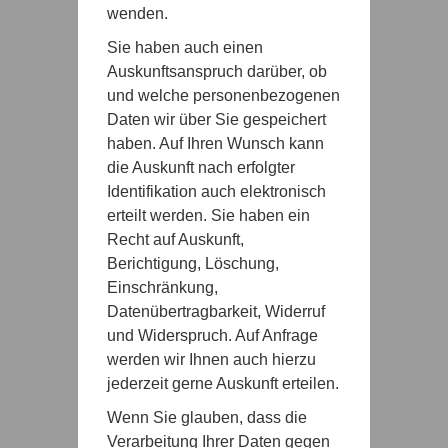
wenden.
Sie haben auch einen
Auskunftsanspruch darüber, ob
und welche personenbezogenen
Daten wir über Sie gespeichert
haben. Auf Ihren Wunsch kann
die Auskunft nach erfolgter
Identifikation auch elektronisch
erteilt werden. Sie haben ein
Recht auf Auskunft,
Berichtigung, Löschung,
Einschränkung,
Datenübertragbarkeit, Widerruf
und Widerspruch. Auf Anfrage
werden wir Ihnen auch hierzu
jederzeit gerne Auskunft erteilen.
Wenn Sie glauben, dass die
Verarbeitung Ihrer Daten gegen