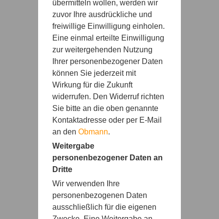
übermitteln wollen, werden wir
zuvor Ihre ausdrückliche und
freiwillige Einwilligung einholen.
Eine einmal erteilte Einwilligung
zur weitergehenden Nutzung
Ihrer personenbezogener Daten
können Sie jederzeit mit
Wirkung für die Zukunft
widerrufen. Den Widerruf richten
Sie bitte an die oben genannte
Kontaktadresse oder per E-Mail
an den
Obmann
.
Weitergabe
personenbezogener Daten an
Dritte
Wir verwenden Ihre
personenbezogenen Daten
ausschließlich für die eigenen
Zwecke. Eine Weitergabe an