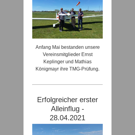
Anfang Mai bestanden unsere
Vereinsmitglieder Ernst
Keplinger und Mathias
Königmayr ihre TMG-Prüfung.
Erfolgreicher erster
Alleinflug -
28.04.2021