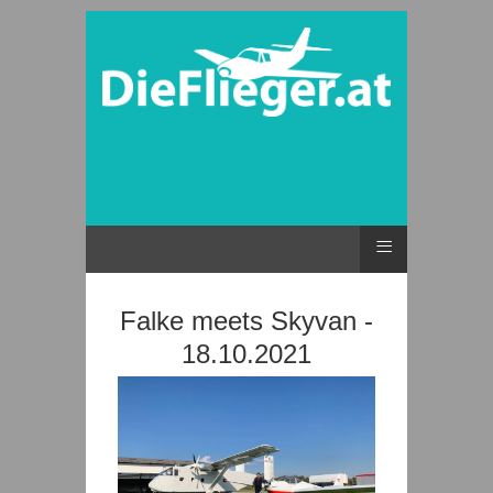
≡
Falke meets Skyvan -
18.10.2021