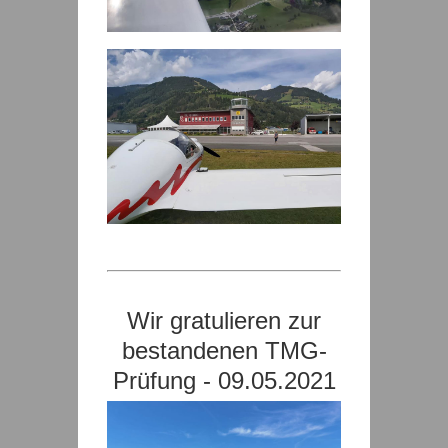
Wir gratulieren zur
bestandenen TMG-
Prüfung - 09.05.2021