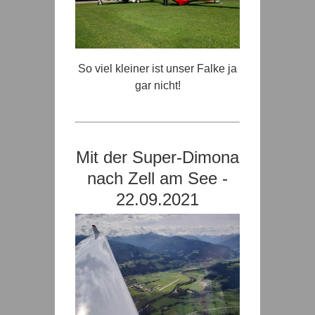
So viel kleiner ist unser Falke ja
gar nicht!
Mit der Super-Dimona
nach Zell am See -
22.09.2021