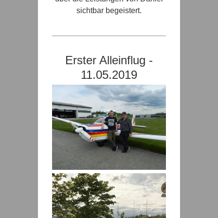
sichtbar begeistert.
Erster Alleinflug -
11.05.2019