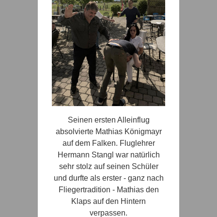
Seinen ersten Alleinflug
absolvierte Mathias Königmayr
auf dem Falken. Fluglehrer
Hermann Stangl war natürlich
sehr stolz auf seinen Schüler
und durfte als erster - ganz nach
Fliegertradition - Mathias den
Klaps auf den Hintern
verpassen.