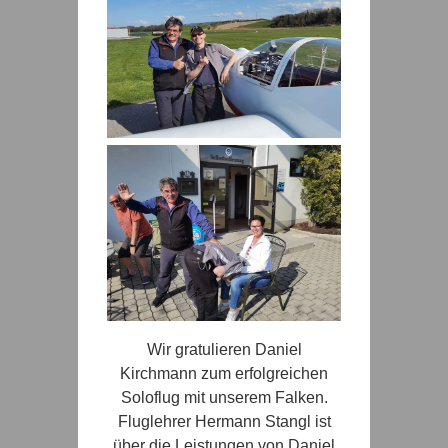
Wir gratulieren Daniel
Kirchmann zum erfolgreichen
Soloflug mit unserem Falken.
Fluglehrer Hermann Stangl ist
über die Leistungen von Daniel